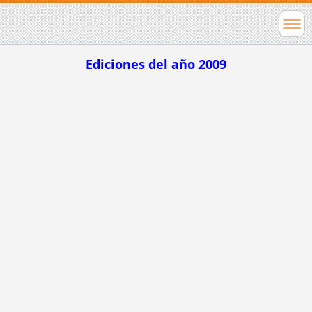
Ediciones del año 2009