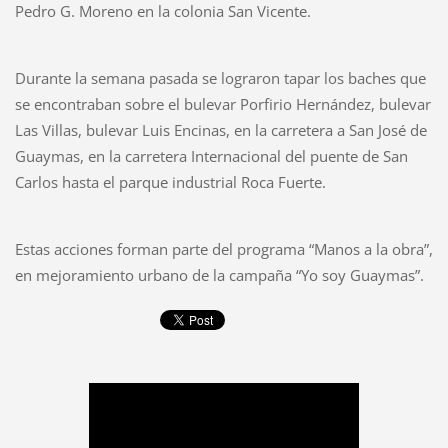
Pedro G. Moreno en la colonia San Vicente.
Durante la semana pasada se lograron tapar los baches que
se encontraban sobre el bulevar Porfirio Hernández, bulevar
Las Villas, bulevar Luis Encinas, en la carretera a San José de
Guaymas, en la carretera Internacional del puente de San
Carlos hasta el parque industrial Roca Fuerte.
Estas acciones forman parte del programa “Manos a la obra”,
en mejoramiento urbano de la campaña “Yo soy Guaymas”.