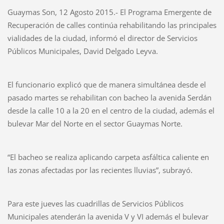
Guaymas Son, 12 Agosto 2015.- El Programa Emergente de
Recuperación de calles continúa rehabilitando las principales
vialidades de la ciudad, informó el director de Servicios
Públicos Municipales, David Delgado Leyva.
El funcionario explicó que de manera simultánea desde el
pasado martes se rehabilitan con bacheo la avenida Serdán
desde la calle 10 a la 20 en el centro de la ciudad, además el
bulevar Mar del Norte en el sector Guaymas Norte.
“El bacheo se realiza aplicando carpeta asfáltica caliente en
las zonas afectadas por las recientes lluvias”, subrayó.
Para este jueves las cuadrillas de Servicios Públicos
Municipales atenderán la avenida V y VI además el bulevar