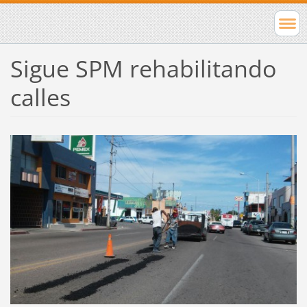
Sigue SPM rehabilitando
calles