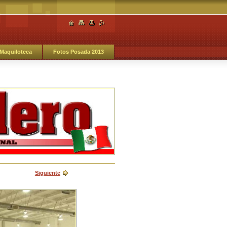
Maquiloteca
Fotos Posada 2013
Siguiente