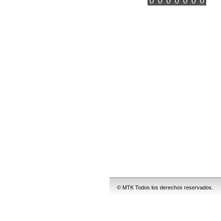
© MTK Todos los derechos reservados.