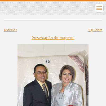
Anterior
Siguiente
Presentación de imágenes