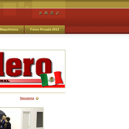
Maquiloteca
Fotos Posada 2013
Siguiente