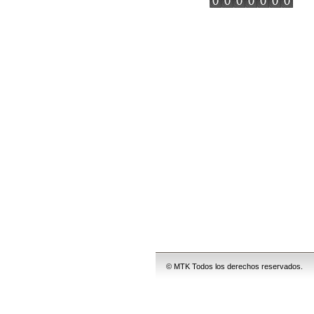
© MTK Todos los derechos reservados.