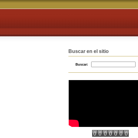
Buscar en el sitio
Buscar: