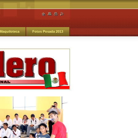
Maquiloteca
Fotos Posada 2013